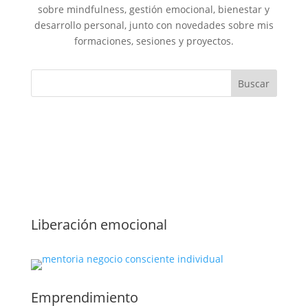
sobre mindfulness, gestión emocional, bienestar y
desarrollo personal, junto con novedades sobre mis
formaciones, sesiones y proyectos.
Liberación emocional
Emprendimiento