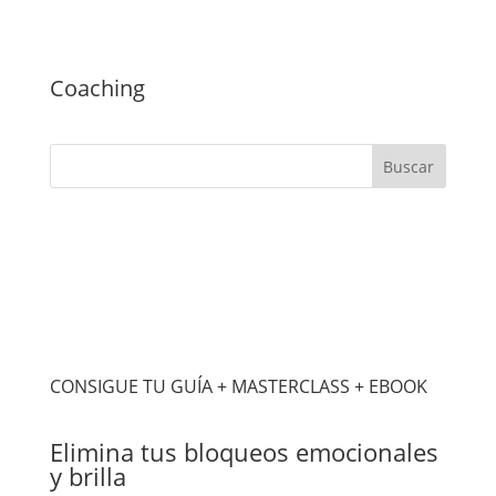
Coaching
CONSIGUE TU GUÍA + MASTERCLASS + EBOOK
Elimina tus bloqueos emocionales
y brilla