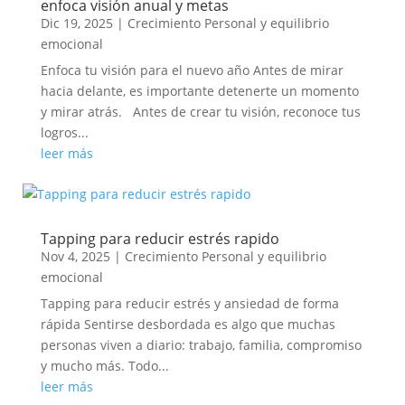
enfoca visión anual y metas
Dic 19, 2025
|
Crecimiento Personal y equilibrio
emocional
Enfoca tu visión para el nuevo año Antes de mirar
hacia delante, es importante detenerte un momento
y mirar atrás. Antes de crear tu visión, reconoce tus
logros...
leer más
Tapping para reducir estrés rapido
Nov 4, 2025
|
Crecimiento Personal y equilibrio
emocional
Tapping para reducir estrés y ansiedad de forma
rápida Sentirse desbordada es algo que muchas
personas viven a diario: trabajo, familia, compromiso
y mucho más. Todo...
leer más