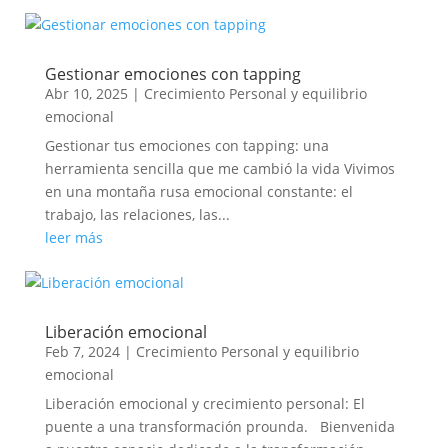
Gestionar emociones con tapping
Abr 10, 2025
|
Crecimiento Personal y equilibrio
emocional
Gestionar tus emociones con tapping: una
herramienta sencilla que me cambió la vida Vivimos
en una montaña rusa emocional constante: el
trabajo, las relaciones, las...
leer más
Liberación emocional
Feb 7, 2024
|
Crecimiento Personal y equilibrio
emocional
Liberación emocional y crecimiento personal: El
puente a una transformación prounda. Bienvenida