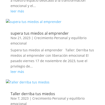
a nuestro espacio dedicado a la transformación
emocional y el...
leer más
supera tus miedos al emprender
Nov 21, 2023
|
Crecimiento Personal y equilibrio
emocional
Supera tus miedos al emprender Taller: Derriba tus
miedos al emprender con liberación emocional El
pasado viernes 17 de noviembre de 2023, tuve el
privilegio de...
leer más
Taller derriba tus miedos
Nov 7, 2023
|
Crecimiento Personal y equilibrio
emocional