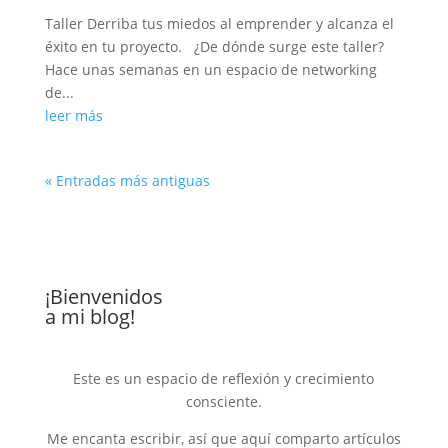
Taller Derriba tus miedos al emprender y alcanza el
éxito en tu proyecto. ¿De dónde surge este taller?
Hace unas semanas en un espacio de networking
de...
leer más
« Entradas más antiguas
¡Bienvenidos
a mi blog!
Este es un espacio de reflexión y crecimiento
consciente.
Me encanta escribir, así que aquí comparto artículos