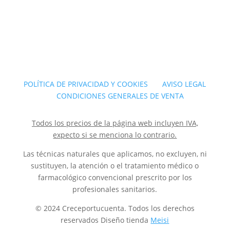
POLÍTICA DE PRIVACIDAD Y COOKIES
AVISO LEGAL
CONDICIONES GENERALES DE VENTA
Todos los precios de la página web incluyen IVA,
expecto si se menciona lo contrario.
Las técnicas naturales que aplicamos, no excluyen, ni
sustituyen, la atención o el tratamiento médico o
farmacológico convencional prescrito por los
profesionales sanitarios.
© 2024 Creceportucuenta. Todos los derechos
reservados Diseño tienda
Meisi