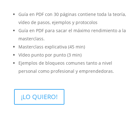
Guía en PDF con 30 páginas contiene toda la teoría,
vídeo de pasos, ejemplos y protocolos
Guía en PDF para sacar el máximo rendimiento a la
masterclass.
Masterclass explicativa (45 min)
Vídeo punto por punto (3 min)
Ejemplos de bloqueos comunes tanto a nivel
personal como profesional y emprendedoras.
¡LO QUIERO!